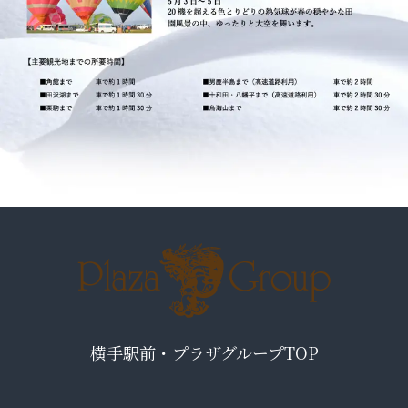
横手駅前・プラザグループTOP