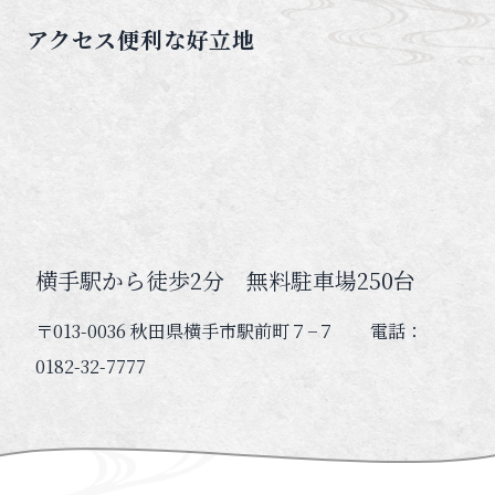
アクセス便利な好立地
横手駅から徒歩2分 無料駐車場250台
〒013-0036 秋田県横手市駅前町７−７ 電話：
0182-32-7777