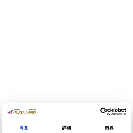
同意
詳細
概要