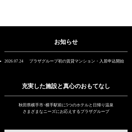
お知らせ
2026.07.24
プラザグループ初の賃貸マンション・入居申込開始
充実した施設と真心のおもてなし
秋田県横手市･横手駅前に5つのホテルと日帰り温泉
さまざまなニーズにお応えするプラザグループ