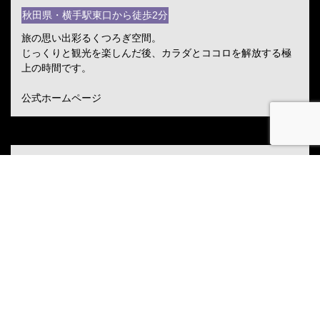
秋田県・横手駅東口から徒歩2分
旅の思い出彩るくつろぎ空間。
じっくりと観光を楽しんだ後、カラダとココロを解放する極
上の時間です。
公式ホームページ