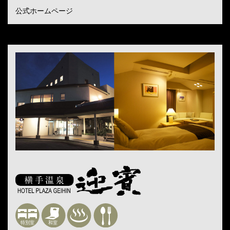
公式ホームページ