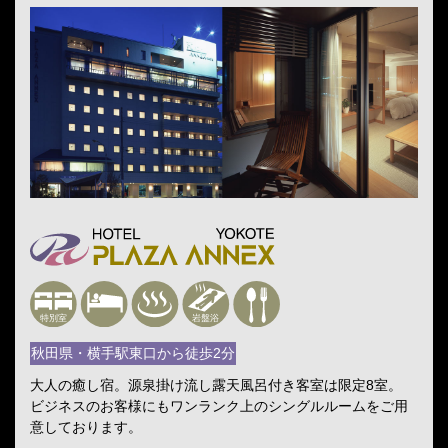
秋田県・横手駅東口から徒歩2分
大人の癒し宿。源泉掛け流し露天風呂付き客室は限定8室。
ビジネスのお客様にもワンランク上のシングルルームをご用
意しております。