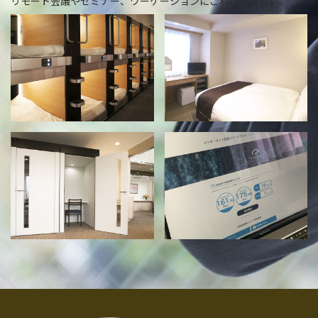
リモート会議やセミナー、ワーケーションにご利用ください。