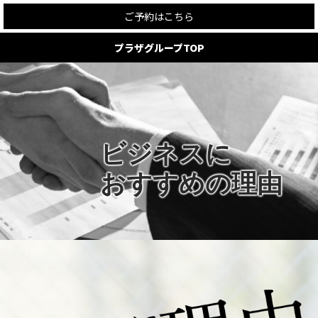
ご予約はこちら
プラザグループTOP
ビジネスに
おすすめの理由