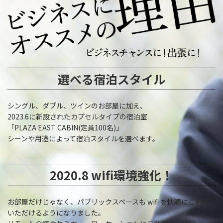
選べる宿泊スタイル
シングル、ダブル、ツインのお部屋に加え、
2023.6に新設されたカプセルタイプの宿泊室
「PLAZA EAST CABIN(定員100名)」
シーンや用途によって宿泊スタイルを選べます。
2020.8 wifi環境強化！
お部屋だけじゃなく、パブリックスペースも wifi を快適にご利用
いただけるようになりました。