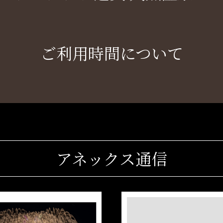
ご利用時間について
アネックス通信