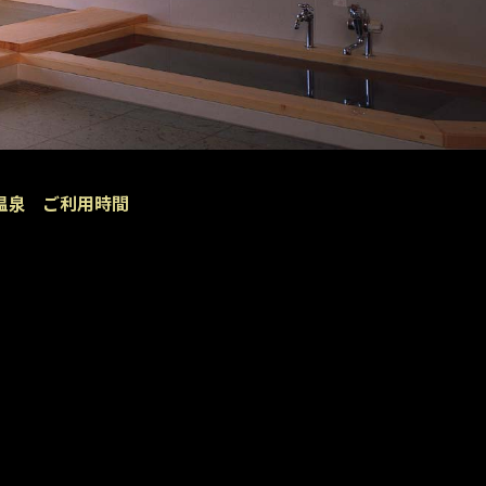
温泉
ご利用時間