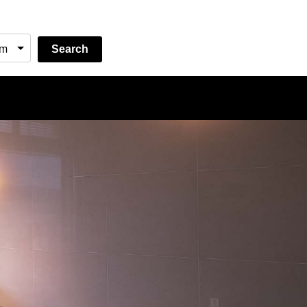
Search
MENU