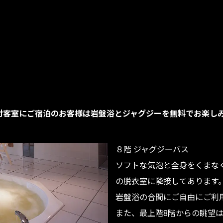
付客室にご宿泊のお客様は岩盤浴とジャグジーを無料でお楽し
８階 ジャグジーバス
ソフトな気泡と全身をくまな
の脱衣室に隣接してあります
岩盤浴の合間にご自由にご利
また、最上階8階からの眺望