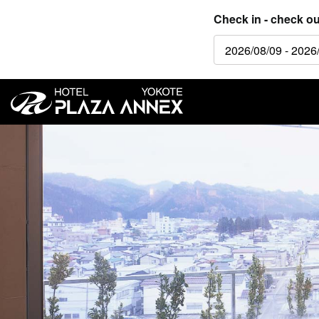
Check in - check ou