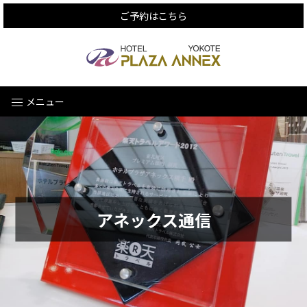
ご予約はこちら
メニュー
アネックス通信