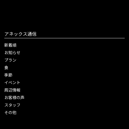
アネックス通信
新着順
お知らせ
プラン
食
季節
イベント
周辺情報
お客様の声
スタッフ
その他