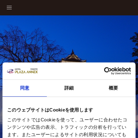
体验
同意
詳細
概要
このウェブサイトはCookieを使用します
このサイトではCookieを使って、ユーザーに合わせたコ
ンテンツや広告の表示、トラフィックの分析を行ってい
ます。またユーザーによるサイトの利用状況についても