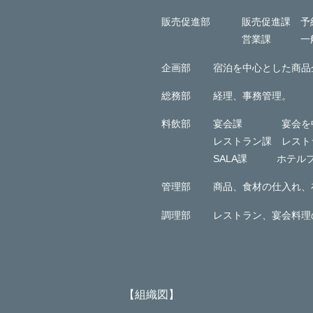
販売促進部
販売促進課 予
営業課 一般
企画部
宿泊を中心とした商品
総務部
経理、事務管理。
料飲部
宴会課 宴会を中心
レストラン課 レスト
SALA課 ホテルプ
管理部
商品、食材の仕入れ、
調理部
レストラン、宴会料理
【組織図】