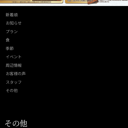
新着順
お知らせ
プラン
食
季節
イベント
周辺情報
お客様の声
スタッフ
その他
その他