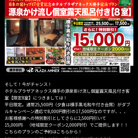
そして！今がチャンス！
ホテルプラザアネックス横手の源泉掛け流し個室露天風呂付き客
室【限定8室】につきましては！
平日限定。通常25,500円（夕食は横手黒毛和牛付き会席）がダブ
ルキャンペーン適応で8,000円割引の17,500円なのですが、、、
お客様感謝への特別割引としてさらに2,500円引いて
15,000円 （地域限定クーポン2,000円付）でご提供します！！
こちらのプランのご予約はこちらから！