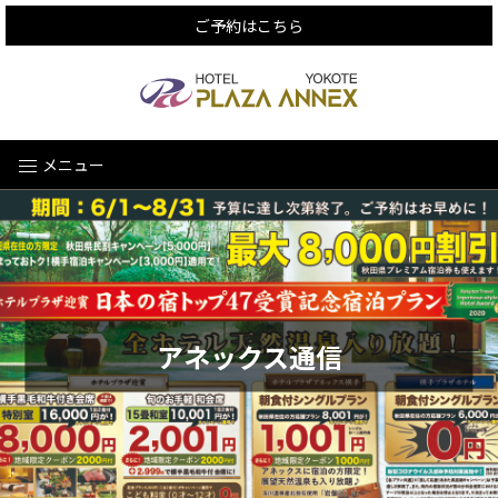
ご予約はこちら
メニュー
アネックス通信