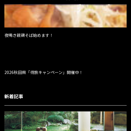
夜鳴き親鶏そば始めます！
2026秋田県「得旅キャンペーン」開催中！
新着記事