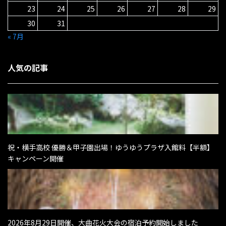
23
24
25
26
27
28
29
30
31
« 7月
人気の記事
祝・横手高校 優勝＆甲子園出場！ゆうゆうプラザ入館料【半額】
キャンペーン開催
2026年8月29日開催、大曲花火大会の宿泊予約開始しました