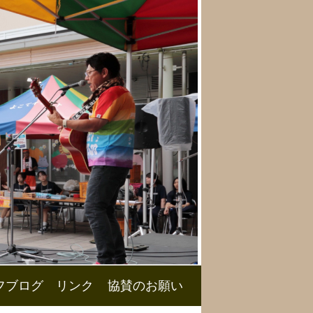
フブログ
リンク
協賛のお願い