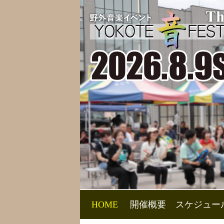
HOME
開催概要
スケジュー