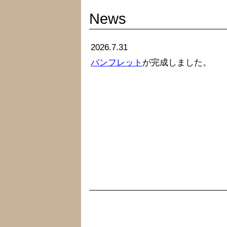
News
2026.7.31
パンフレット
が完成しました。